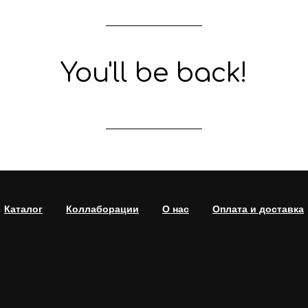
You'll be back!
Каталог
Коллаборации
О нас
Оплата и доставка