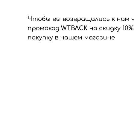
Чтобы вы возвращались к нам 
промокод
WTBACK
на скидку 10
покупку в нашем магазине