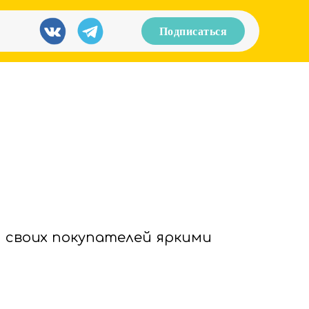
Подписаться
 своих покупателей яркими