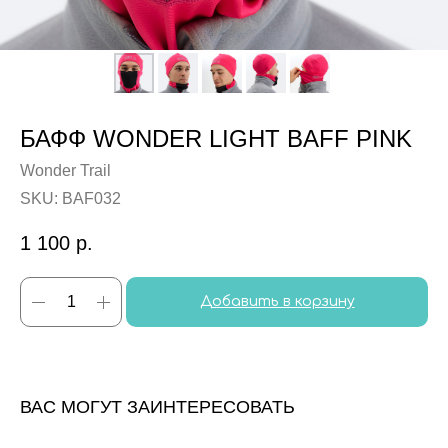
БАФФ WONDER LIGHT BAFF PINK
Wonder Trail
SKU:
BAF032
1 100
р.
Добавить в корзину
ВАС МОГУТ ЗАИНТЕРЕСОВАТЬ