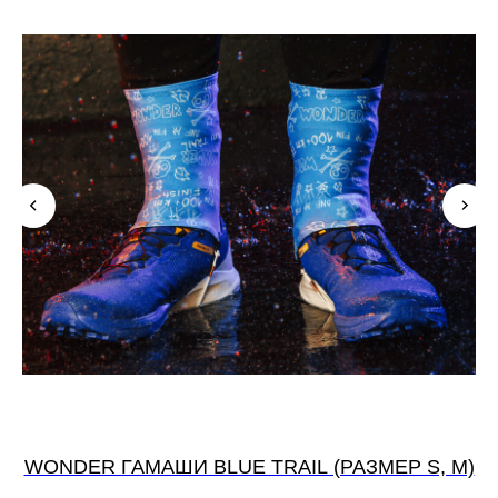
WONDER ГАМАШИ BLUE TRAIL (РАЗМЕР S, М)
W