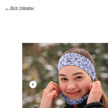
Все товары