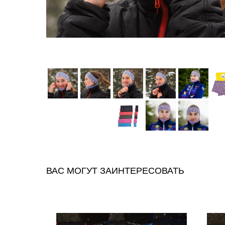
ВАС МОГУТ ЗАИНТЕРЕСОВАТЬ