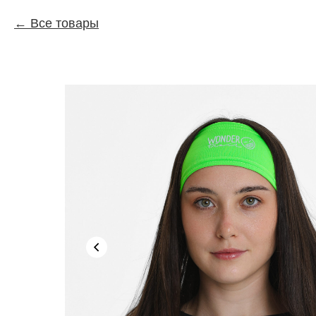
Все товары