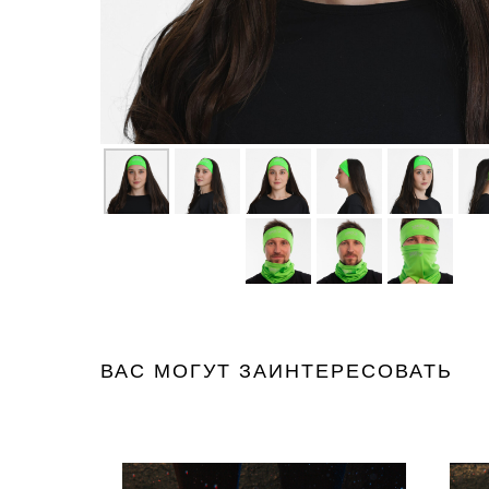
ВАС МОГУТ ЗАИНТЕРЕСОВАТЬ