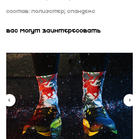
Состав: Полиэстер; спандекс
ВАС МОГУТ ЗАИНТЕРЕСОВАТЬ