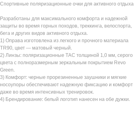
Спортивные поляризационные очки для активного отдыха
Разработаны для максимального комфорта и надежной
защиты во время горных походов, треккинга, велоспорта,
бега и других видов активного отдыха.
1) Оправа изготовлена из легкого и прочного материала
TR90, цвет — матовый черный.
2) Линзы: поляризационные TAC толщиной 1,0 мм, серого
цвета с полноразмерным зеркальным покрытием Revo
Green.
3) Комфорт: черные прорезиненные заушники и мягкие
носоупоры обеспечивают надежную фиксацию и комфорт
даже во время интенсивных тренировок.
4) Брендирование: белый логотип нанесен на обе дужки.