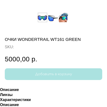
ОЧКИ WONDERTRAIL WT161 GREEN
SKU:
5000,00
р.
Добавить в корзину
Описание
Линзы
Характеристики
Описание