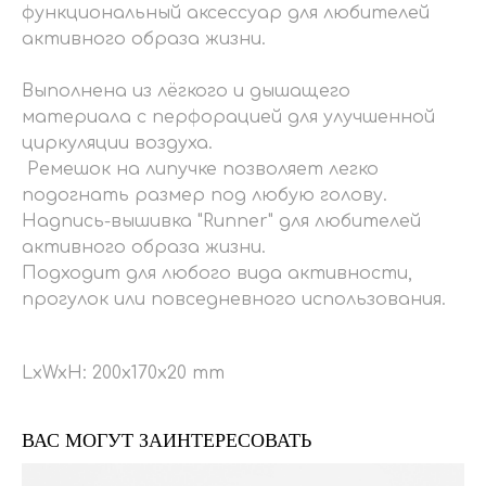
функциональный аксессуар для любителей
активного образа жизни.
Выполнена из лёгкого и дышащего
материала с перфорацией для улучшенной
циркуляции воздуха.
Ремешок на липучке позволяет легко
подогнать размер под любую голову.
Надпись-вышивка "Runner" для любителей
активного образа жизни.
Подходит для любого вида активности,
прогулок или повседневного использования.
LxWxH: 200x170x20 mm
ВАС МОГУТ ЗАИНТЕРЕСОВАТЬ