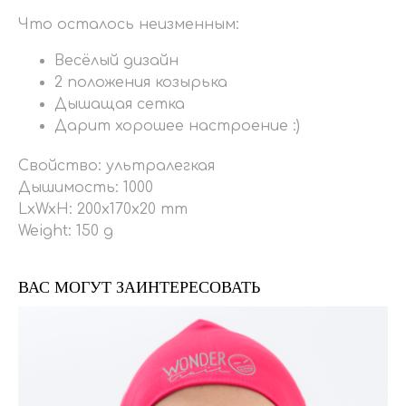
Что осталось неизменным:
Весёлый дизайн
2 положения козырька
Дышащая сетка
Дарит хорошее настроение :)
Свойство: ультралегкая
Дышимость: 1000
LxWxH: 200x170x20 mm
Weight: 150 g
ВАС МОГУТ ЗАИНТЕРЕСОВАТЬ