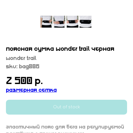
ПОЯСНАЯ СУМКА WONDER TRAIL ЧЕРНАЯ
Wonder Trail
SKU:
BAG006
2 500
р.
Размерная сетка
Out of stock
Эластичный пояс для бега на регулируемой